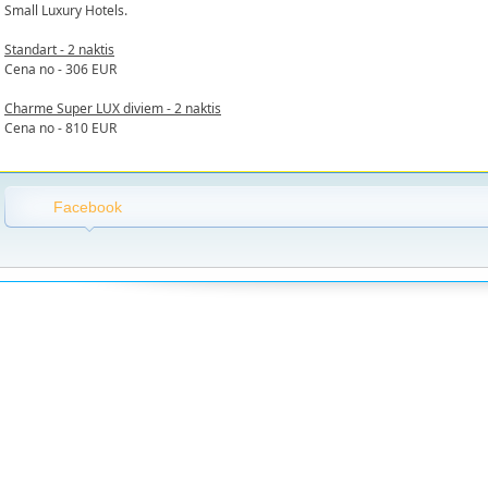
Small Luxury Hotels.
Standart - 2 naktis
Cena no - 306 EUR
Charme Super LUX diviem - 2 naktis
Cena no - 810 EUR
Facebook